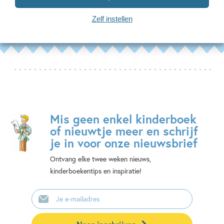
Zelf instellen
Mis geen enkel kinderboek
of nieuwtje meer en schrijf
je in voor onze nieuwsbrief
Ontvang elke twee weken nieuws,
kinderboekentips en inspiratie!
E-
mailadres