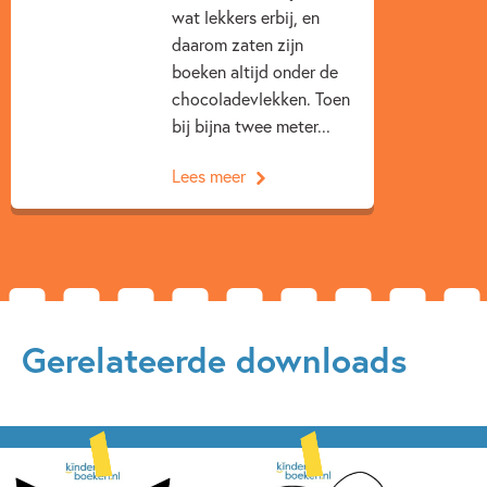
wat lekkers erbij, en
daarom zaten zijn
boeken altijd onder de
chocoladevlekken. Toen
bij bijna twee meter...
Lees meer
Gerelateerde downloads