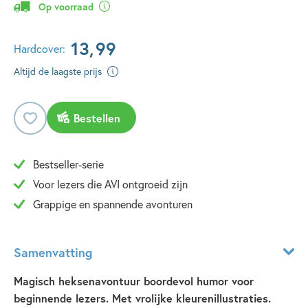
Op voorraad
13
,
99
Hardcover:
Altijd de laagste prijs
Bestellen
Bestseller-serie
Voor lezers die AVI ontgroeid zijn
Grappige en spannende avonturen
Samenvatting
Magisch heksenavontuur boordevol humor voor
beginnende lezers. Met vrolijke kleurenillustraties.