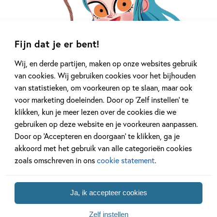
Fijn dat je er bent!
Wij, en derde partijen, maken op onze websites gebruik
van cookies. Wij gebruiken cookies voor het bijhouden
van statistieken, om voorkeuren op te slaan, maar ook
voor marketing doeleinden. Door op ‘Zelf instellen’ te
klikken, kun je meer lezen over de cookies die we
gebruiken op deze website en je voorkeuren aanpassen.
Door op ‘Accepteren en doorgaan’ te klikken, ga je
akkoord met het gebruik van alle categorieën cookies
zoals omschreven in ons
cookie statement
.
Ja, ik accepteer cookies
Zelf instellen