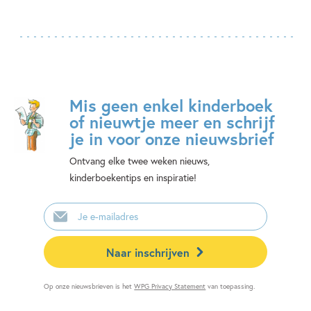
Mis geen enkel kinderboek
of nieuwtje meer en schrijf
je in voor onze nieuwsbrief
Ontvang elke twee weken nieuws,
kinderboekentips en inspiratie!
E-
mailadres
Naar inschrijven
Op onze nieuwsbrieven is het
WPG Privacy Statement
van toepassing.