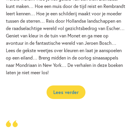
kunt maken… Hoe een muis door de tijd reist en Rembrandt
leert kennen… Hoe je een schilderij maakt voor je moeder
tussen de sterren… Reis door Hollandse landschappen en
de raadselachtige wereld vol gezichtsbedrog van Escher…
Geniet van kleur in de tuin van Monet en ga mee op
avontuur in de fantastische wereld van Jeroen Bosch…
Lees de gekste weetjes over kleuren en laat je aanspoelen
op een eiland… Breng midden in de oorlog sinaasappels
naar Mondriaan in New York… De verhalen in deze boeken
laten je niet meer los!
Lees verder