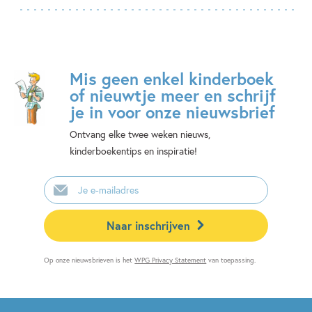
Mis geen enkel kinderboek
of nieuwtje meer en schrijf
je in voor onze nieuwsbrief
Ontvang elke twee weken nieuws,
kinderboekentips en inspiratie!
E-
mailadres
Naar inschrijven
Op onze nieuwsbrieven is het
WPG Privacy Statement
van toepassing.