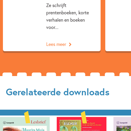
Ze schrijft
prentenboeken, korte
verhalen en boeken
voor...
Lees meer
Gerelateerde downloads