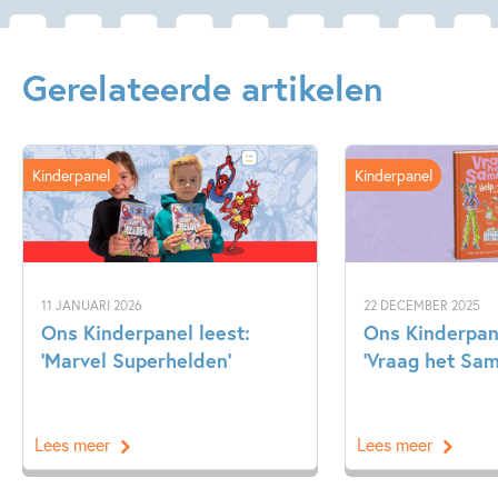
Gerelateerde artikelen
Kinderpanel
Kinderpanel
11 JANUARI 2026
22 DECEMBER 2025
Ons Kinderpanel leest:
Ons Kinderpan
‘Marvel Superhelden’
‘Vraag het Sa
Lees meer
Lees meer