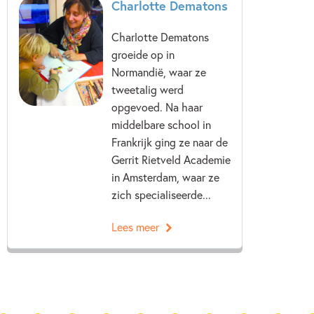
Charlotte Dematons
Charlotte Dematons
groeide op in
Normandië, waar ze
tweetalig werd
opgevoed. Na haar
middelbare school in
Frankrijk ging ze naar de
Gerrit Rietveld Academie
in Amsterdam, waar ze
zich specialiseerde...
Lees meer