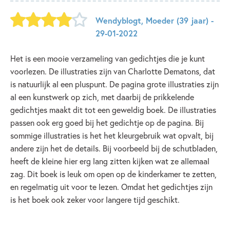
Wendyblogt
,
Moeder
(39 jaar)
-
29-01-2022
Het is een mooie verzameling van gedichtjes die je kunt
voorlezen. De illustraties zijn van Charlotte Dematons, dat
is natuurlijk al een pluspunt. De pagina grote illustraties zijn
al een kunstwerk op zich, met daarbij de prikkelende
gedichtjes maakt dit tot een geweldig boek. De illustraties
passen ook erg goed bij het gedichtje op de pagina. Bij
sommige illustraties is het het kleurgebruik wat opvalt, bij
andere zijn het de details. Bij voorbeeld bij de schutbladen,
heeft de kleine hier erg lang zitten kijken wat ze allemaal
zag. Dit boek is leuk om open op de kinderkamer te zetten,
en regelmatig uit voor te lezen. Omdat het gedichtjes zijn
is het boek ook zeker voor langere tijd geschikt.