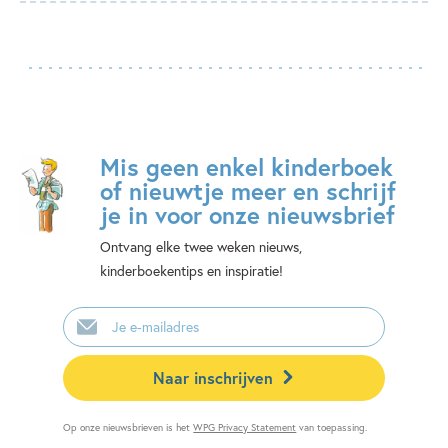
Mis geen enkel kinderboek
of nieuwtje meer en schrijf
je in voor onze nieuwsbrief
Ontvang elke twee weken nieuws,
kinderboekentips en inspiratie!
E-
mailadres
Naar inschrijven
Op onze nieuwsbrieven is het
WPG Privacy Statement
van toepassing.