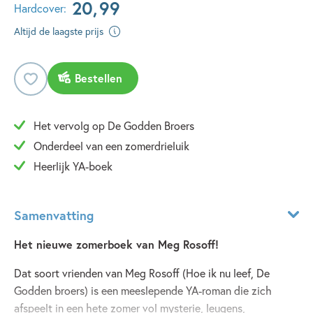
20
,
99
Hardcover:
Altijd de laagste prijs
Bestellen
Het vervolg op De Godden Broers
Onderdeel van een zomerdrieluik
Heerlijk YA-boek
Samenvatting
Het nieuwe zomerboek van Meg Rosoff!
Dat soort vrienden van Meg Rosoff (Hoe ik nu leef, De
Godden broers) is een meeslepende YA-roman die zich
afspeelt in een hete zomer vol mysterie, leugens,