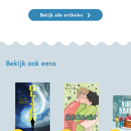
Bekijk alle artikelen
Bekijk ook eens
Paperback
Paperback