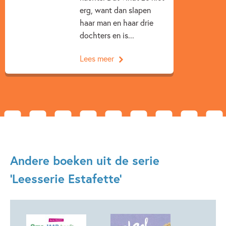
erg, want dan slapen
haar man en haar drie
dochters en is...
Lees meer
Andere boeken uit de serie
'Leesserie Estafette'