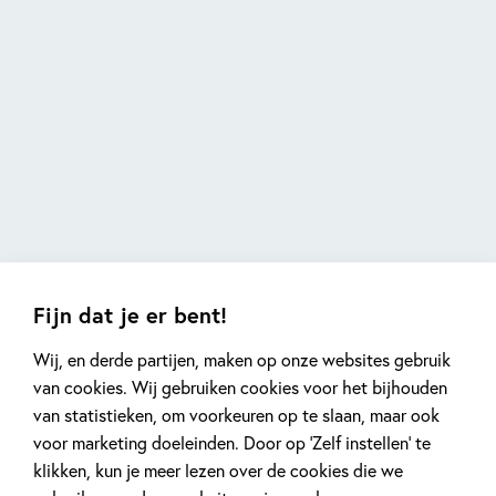
Fijn dat je er bent!
Wij, en derde partijen, maken op onze websites gebruik
van cookies. Wij gebruiken cookies voor het bijhouden
van statistieken, om voorkeuren op te slaan, maar ook
voor marketing doeleinden. Door op ‘Zelf instellen’ te
klikken, kun je meer lezen over de cookies die we