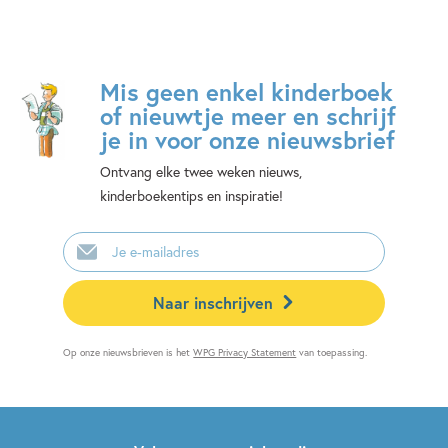
Mis geen enkel kinderboek
of nieuwtje meer en schrijf
je in voor onze nieuwsbrief
Ontvang elke twee weken nieuws,
kinderboekentips en inspiratie!
E-
mailadres
Naar inschrijven
Op onze nieuwsbrieven is het
WPG Privacy Statement
van toepassing.