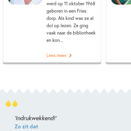
werd op 11 oktober 1968
geboren in een Fries
dorp. Als kind was ze al
dol op lezen. Ze ging
vaak naar de bibliotheek
en kon...
Lees meer
'Indrukwekkend!'
Zo zit dat