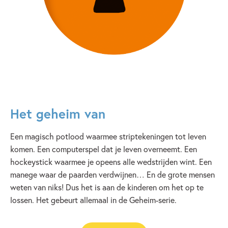
Het geheim van
Een magisch potlood waarmee striptekeningen tot leven
komen. Een computerspel dat je leven overneemt. Een
hockeystick waarmee je opeens alle wedstrijden wint. Een
manege waar de paarden verdwijnen… En de grote mensen
weten van niks! Dus het is aan de kinderen om het op te
lossen. Het gebeurt allemaal in de Geheim-serie.