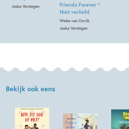
Friends Forever *
Jeska Verstegen
Niet verliefd
Wieke van Oordt,
Jeska Verstegen
Bekijk ook eens