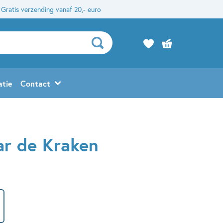
Gratis verzending vanaf 20,- euro
atie
Contact
ar de Kraken