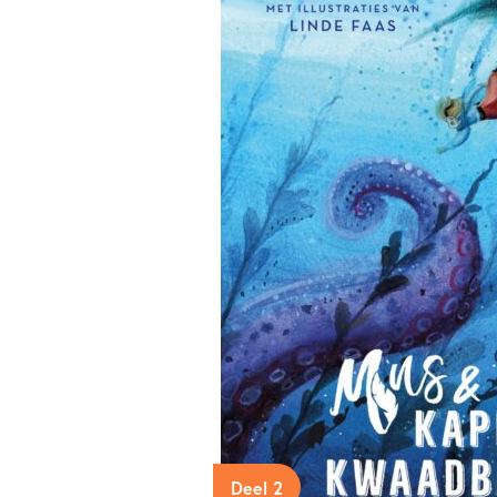
Deel 2