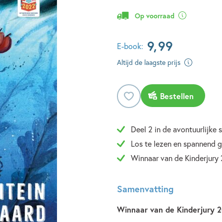
Op voorraad
9
,
99
E-book:
Altijd de laagste prijs
Bestellen
Deel 2 in de avontuurlijke
Los te lezen en spannend 
Winnaar van de Kinderjury 
Samenvatting
Winnaar van de Kinderjury 