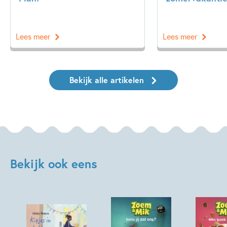
Lees meer
Lees meer
Bekijk alle artikelen
Bekijk ook eens