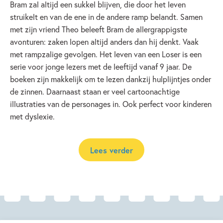
Bram zal altijd een sukkel blijven, die door het leven
struikelt en van de ene in de andere ramp belandt. Samen
met zijn vriend Theo beleeft Bram de allergrappigste
avonturen: zaken lopen altijd anders dan hij denkt. Vaak
met rampzalige gevolgen. Het leven van een Loser is een
serie voor jonge lezers met de leeftijd vanaf 9 jaar. De
boeken zijn makkelijk om te lezen dankzij hulplijntjes onder
de zinnen. Daarnaast staan er veel cartoonachtige
illustraties van de personages in. Ook perfect voor kinderen
met dyslexie.
Lees verder