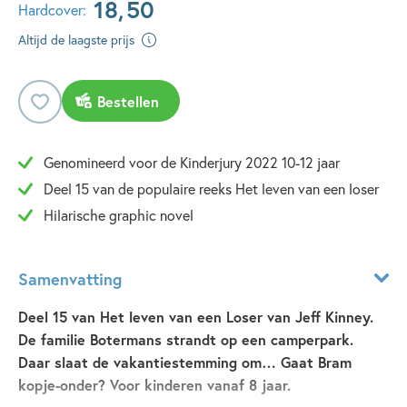
18
,
50
Hardcover:
Altijd de laagste prijs
Bestellen
Genomineerd voor de Kinderjury 2022 10-12 jaar
Deel 15 van de populaire reeks Het leven van een loser
Hilarische graphic novel
Samenvatting
Deel 15 van Het leven van een Loser van Jeff Kinney.
De familie Botermans strandt op een camperpark.
Daar slaat de vakantiestemming om… Gaat Bram
kopje-onder? Voor kinderen vanaf 8 jaar.