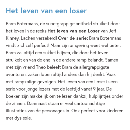
Het leven van een loser
Bram Botermans, de supergrappige antiheld struikelt door
het leven in de reeks
Het leven van een Loser
van Jeff
Kinney. Lachen verzekerd!
Over de serie:
Bram Botermans
vindt zichzelf perfect! Maar zijn omgeving weet wel beter:
Bram zal altijd een sukkel blijven, die door het leven
struikelt en van de ene in de andere ramp belandt. Samen
met zijn vriend Theo beleeft Bram de allergrappigste
avonturen: zaken lopen altijd anders dan hij denkt. Vaak
met rampzalige gevolgen. Het leven van een Loser is een
serie voor jonge lezers met de leeftijd vanaf 9 jaar. De
boeken zijn makkelijk om te lezen dankzij hulplijntjes onder
de zinnen. Daarnaast staan er veel cartoonachtige
illustraties van de personages in. Ook perfect voor kinderen
met dyslexie.