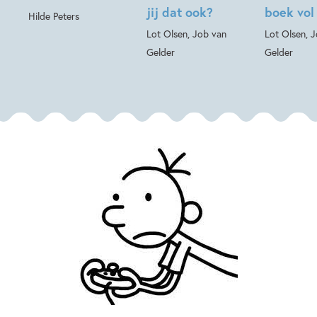
jij dat ook?
boek vol
Hilde Peters
Lot Olsen, Job van
Lot Olsen, 
Gelder
Gelder