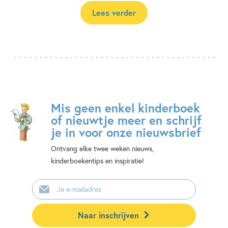
Lees verder
Mis geen enkel kinderboek
of nieuwtje meer en schrijf
je in voor onze nieuwsbrief
Ontvang elke twee weken nieuws,
kinderboekentips en inspiratie!
E-
mailadres
Naar inschrijven