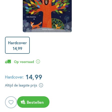
Hardcover
14
,
99
Op voorraad
14
,
99
Hardcover:
Altijd de laagste prijs
Bestellen