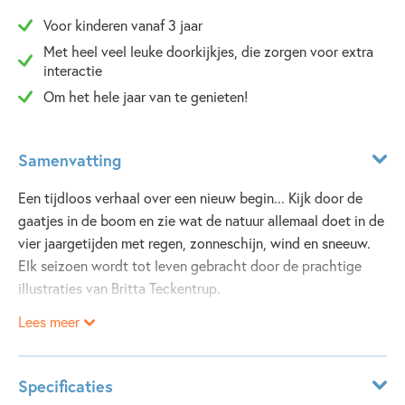
Voor kinderen vanaf 3 jaar
Met heel veel leuke doorkijkjes, die zorgen voor extra
interactie
Om het hele jaar van te genieten!
Samenvatting
Een tijdloos verhaal over een nieuw begin... Kijk door de
gaatjes in de boom en zie wat de natuur allemaal doet in de
vier jaargetijden met regen, zonneschijn, wind en sneeuw.
Elk seizoen wordt tot leven gebracht door de prachtige
illustraties van Britta Teckentrup.
Lees meer
Specificaties