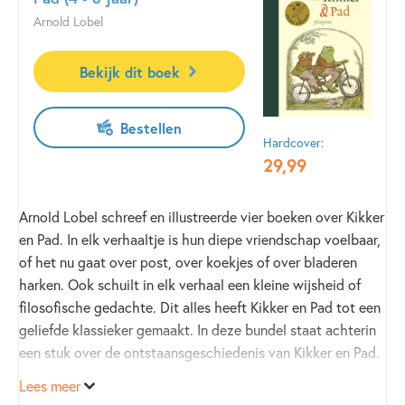
Arnold Lobel
Bekijk dit boek
Bestellen
Hardcover:
29
,
99
Arnold Lobel schreef en illustreerde vier boeken over Kikker
en Pad. In elk verhaaltje is hun diepe vriendschap voelbaar,
of het nu gaat over post, over koekjes of over bladeren
harken. Ook schuilt in elk verhaal een kleine wijsheid of
filosofische gedachte. Dit alles heeft Kikker en Pad tot een
geliefde klassieker gemaakt. In deze bundel staat achterin
een stuk over de ontstaansgeschiedenis van Kikker en Pad.
Lees meer