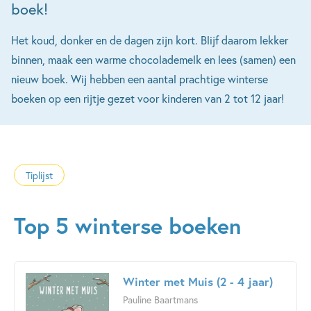
boek!
Het koud, donker en de dagen zijn kort. Blijf daarom lekker
binnen, maak een warme chocolademelk en lees (samen) een
nieuw boek. Wij hebben een aantal prachtige winterse
boeken op een rijtje gezet voor kinderen van 2 tot 12 jaar!
Tiplijst
Top 5 winterse boeken
Winter met Muis (2 - 4 jaar)
Pauline Baartmans