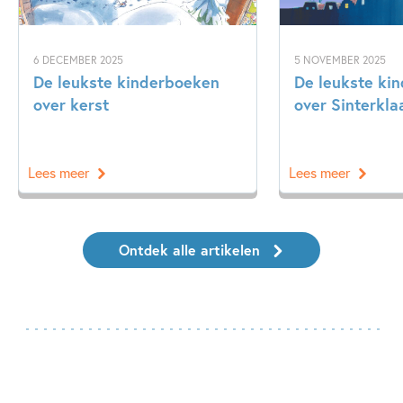
6 DECEMBER 2025
5 NOVEMBER 2025
De leukste kinderboeken
De leukste ki
over kerst
over Sinterkla
Lees meer
Lees meer
Ontdek alle artikelen