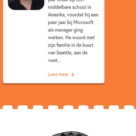
middelbare school in
Amerika, voordat hij een
paar jaar bij Microsoft
als manager ging
werken. He woont met
zijn familie in de buurt
van Seattle, aan de
voet...
Lees meer