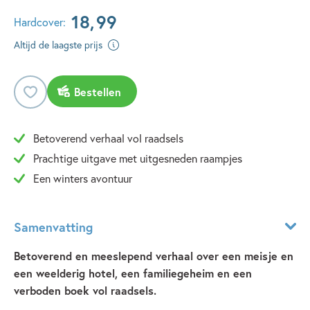
18
,
99
Hardcover:
Altijd de laagste prijs
Bestellen
Betoverend verhaal vol raadsels
Prachtige uitgave met uitgesneden raampjes
Een winters avontuur
Samenvatting
Betoverend en meeslepend verhaal over een meisje en
een weelderig hotel, een familiegeheim en een
verboden boek vol raadsels.