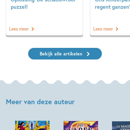
puzzel!
regent ganzen’
Lees meer
Lees meer
Bekijk alle artikelen
Meer van deze auteur