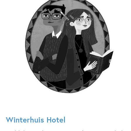
Winterhuis Hotel