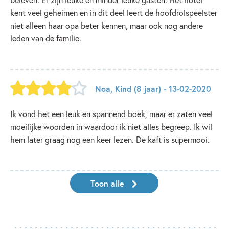
kent veel geheimen en in dit deel leert de hoofdrolspeelster
niet alleen haar opa beter kennen, maar ook nog andere
leden van de familie.
Noa
,
Kind
(8 jaar)
- 13-02-2020
Ik vond het een leuk en spannend boek, maar er zaten veel
moeilijke woorden in waardoor ik niet alles begreep. Ik wil
hem later graag nog een keer lezen. De kaft is supermooi.
Toon alle