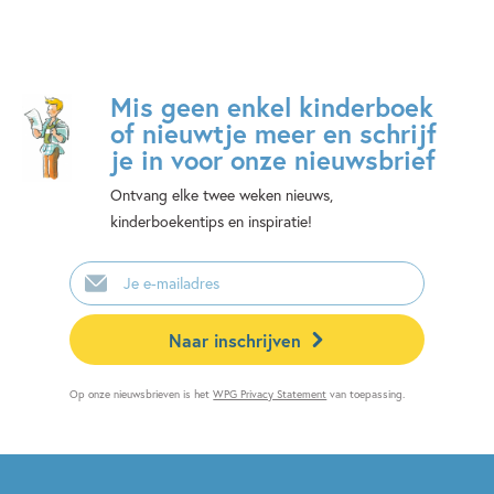
Mis geen enkel kinderboek
of nieuwtje meer en schrijf
je in voor onze nieuwsbrief
Ontvang elke twee weken nieuws,
kinderboekentips en inspiratie!
E-
mailadres
Naar inschrijven
Op onze nieuwsbrieven is het
WPG Privacy Statement
van toepassing.