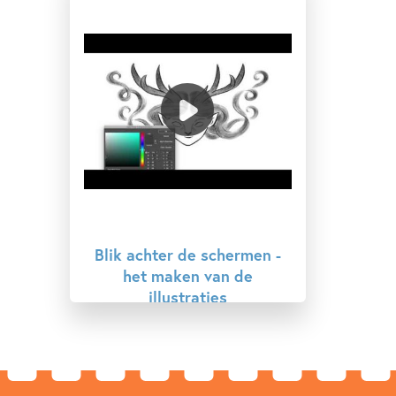
Blik achter de schermen -
het maken van de
illustraties