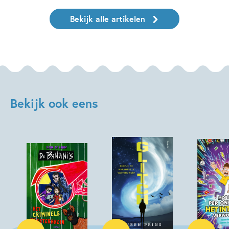
Bekijk alle artikelen
Bekijk ook eens
Paperback
Hardcover