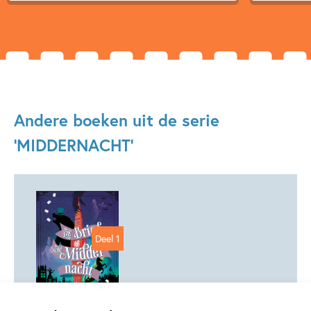
Andere boeken uit de serie
'MIDDERNACHT'
Deel 1