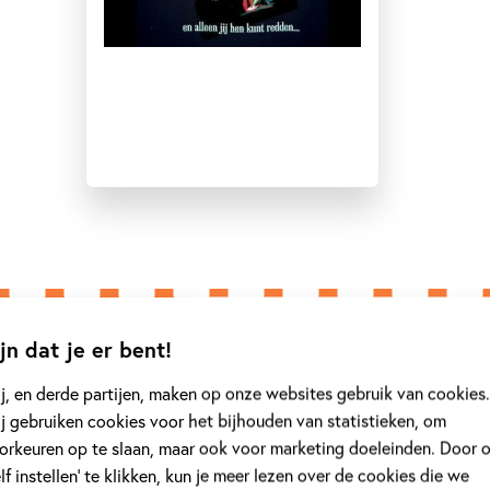
jn dat je er bent!
j, en derde partijen, maken op onze websites gebruik van cookies.
j gebruiken cookies voor het bijhouden van statistieken, om
Laura 
orkeuren op te slaan, maar ook voor marketing doeleinden. Door 
elf instellen’ te klikken, kun je meer lezen over de cookies die we