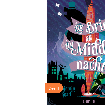
Deel 1