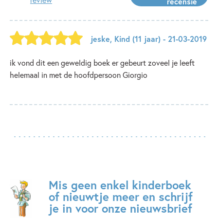
recensie
jeske
,
Kind
(11 jaar)
- 21-03-2019
ik vond dit een geweldig boek er gebeurt zoveel je leeft
helemaal in met de hoofdpersoon Giorgio
Mis geen enkel kinderboek
of nieuwtje meer en schrijf
je in voor onze nieuwsbrief