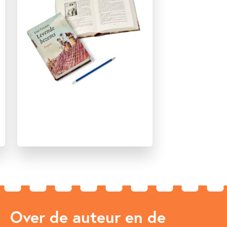
Over de auteur en de