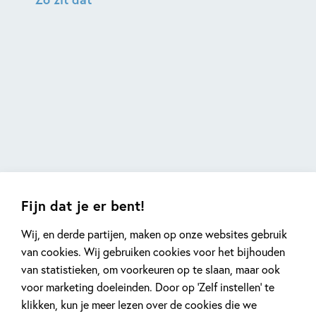
Fijn dat je er bent!
Wij, en derde partijen, maken op onze websites gebruik
van cookies. Wij gebruiken cookies voor het bijhouden
van statistieken, om voorkeuren op te slaan, maar ook
voor marketing doeleinden. Door op ‘Zelf instellen’ te
klikken, kun je meer lezen over de cookies die we