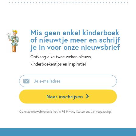
Mis geen enkel kinderboek
of nieuwtje meer en schrijf
je in voor onze nieuwsbrief
Ontvang elke twee weken nieuws,
kinderboekentips en inspiratie!
E-
mailadres
Naar inschrijven
Op onze nieuwsbrieven is het
WPG Privacy Statement
van toepassing.