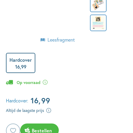
Leesfragment
Hardcover
16
,
99
Op voorraad
16
,
99
Hardcover:
Altijd de laagste prijs
Bestellen