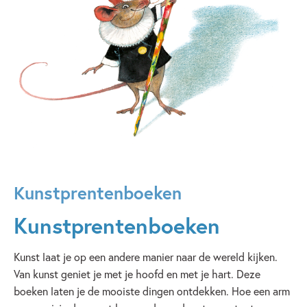
Kunstprentenboeken
Kunstprentenboeken
Kunst laat je op een andere manier naar de wereld kijken.
Van kunst geniet je met je hoofd en met je hart. Deze
boeken laten je de mooiste dingen ontdekken. Hoe een arm