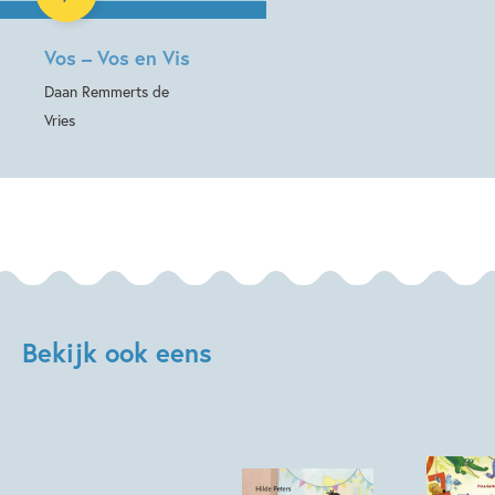
Vos – Vos en Vis
Daan Remmerts de
Vries
Bekijk ook eens