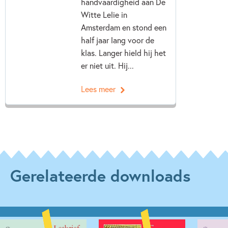
handvaardigheid aan De
Witte Lelie in
Amsterdam en stond een
half jaar lang voor de
klas. Langer hield hij het
er niet uit. Hij...
Lees meer
Gerelateerde downloads