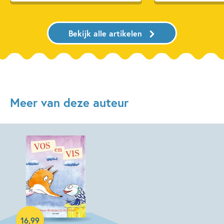
Bekijk alle artikelen
Meer van deze auteur
Hardcover
16
,
99