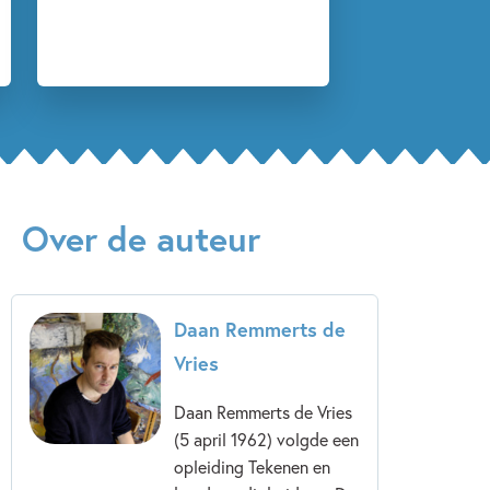
Over de auteur
Daan Remmerts de
Vries
Daan Remmerts de Vries
(5 april 1962) volgde een
opleiding Tekenen en