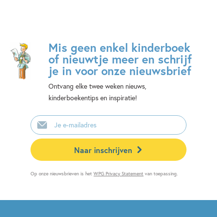
Mis geen enkel kinderboek
of nieuwtje meer en schrijf
je in voor onze nieuwsbrief
Ontvang elke twee weken nieuws,
kinderboekentips en inspiratie!
E-
mailadres
Naar inschrijven
Op onze nieuwsbrieven is het
WPG Privacy Statement
van toepassing.