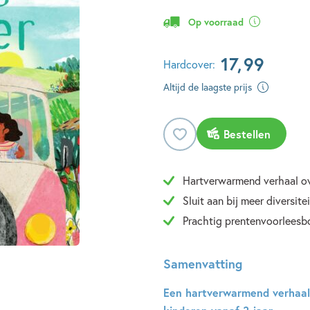
Op voorraad
17
,
99
Hardcover:
Altijd de laagste prijs
Bestellen
Hartverwarmend verhaal ove
Sluit aan bij meer diversite
Prachtig prentenvoorleesb
Samenvatting
Een hartverwarmend verhaal 