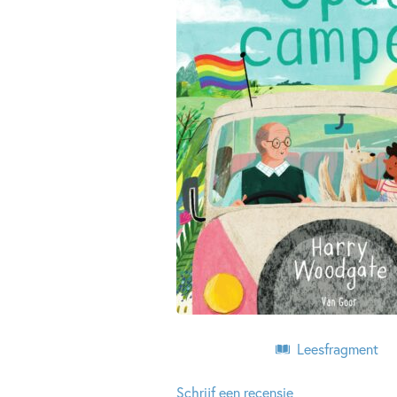
Leesfragment
Schrijf een recensie