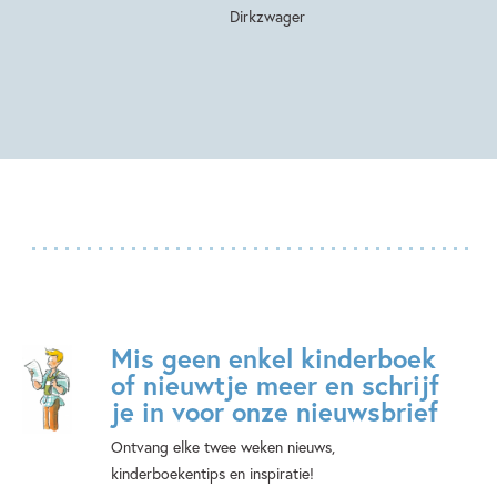
Dirkzwager
Mis geen enkel kinderboek
of nieuwtje meer en schrijf
je in voor onze nieuwsbrief
Ontvang elke twee weken nieuws,
kinderboekentips en inspiratie!