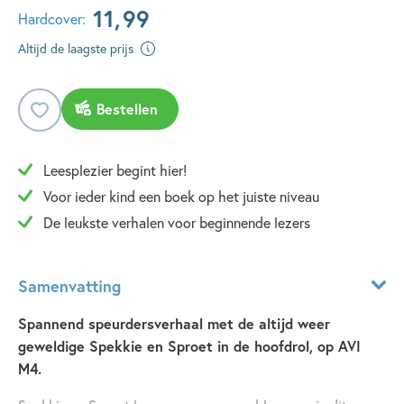
11
,
99
Hardcover:
Altijd de laagste prijs
Bestellen
Leesplezier begint hier!
Voor ieder kind een boek op het juiste niveau
De leukste verhalen voor beginnende lezers
Samenvatting
Spannend speurdersverhaal met de altijd weer
geweldige Spekkie en Sproet in de hoofdrol, op AVI
M4.