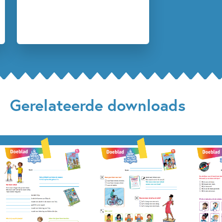
Gerelateerde downloads