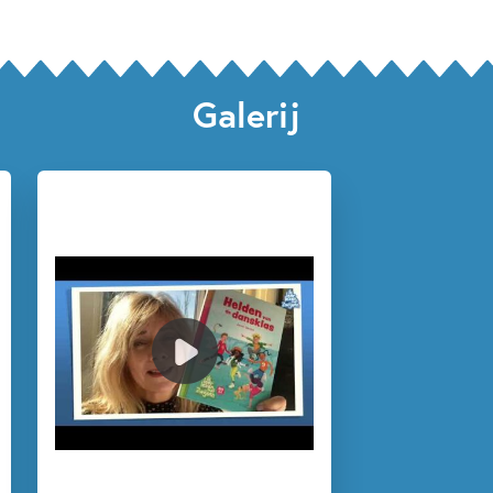
Galerij