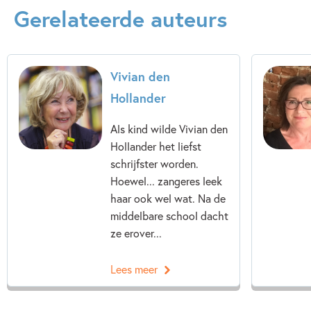
Gerelateerde auteurs
Vivian den
Hollander
Als kind wilde Vivian den
Hollander het liefst
schrijfster worden.
Hoewel... zangeres leek
haar ook wel wat. Na de
middelbare school dacht
ze erover...
Lees meer