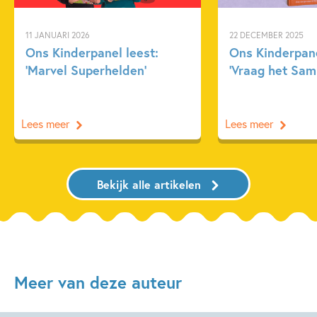
11 JANUARI 2026
22 DECEMBER 2025
Ons Kinderpanel leest:
Ons Kinderpane
‘Marvel Superhelden’
‘Vraag het Sam
Lees meer
Lees meer
Bekijk alle artikelen
Meer van deze auteur