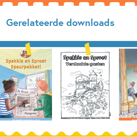
Gerelateerde downloads