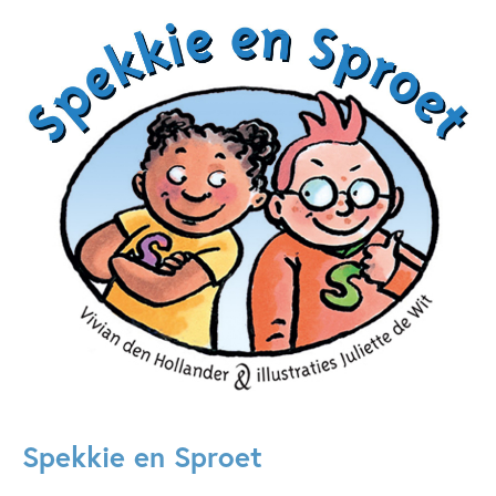
Spekkie en Sproet