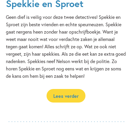
Spekkie en Sproet
Geen dief is veilig voor deze twee detectives! Spekkie en
Sproet zijn beste vrienden en echte speurneuzen. Spekkie
gaat nergens heen zonder haar opschrijfboekje. Want je
weet maar nooit wat voor verdachte zaken je allemaal
tegen gaat komen! Alles schrijft ze op. Wat ze ook niet
vergeet, zijn haar spekkies. Als ze die eet kan ze extra goed
nadenken. Spekkies neef Nelson werkt bij de politie. Zo
horen Spekkie en Sproet nog eens wat en krijgen ze soms
de kans om hem bij een zaak te helpen!
Lees verder