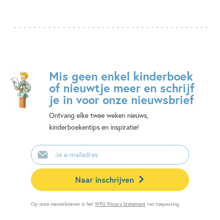
Mis geen enkel kinderboek
of nieuwtje meer en schrijf
je in voor onze nieuwsbrief
Ontvang elke twee weken nieuws,
kinderboekentips en inspiratie!
E-
mailadres
Naar inschrijven
Op onze nieuwsbrieven is het
WPG Privacy Statement
van toepassing.