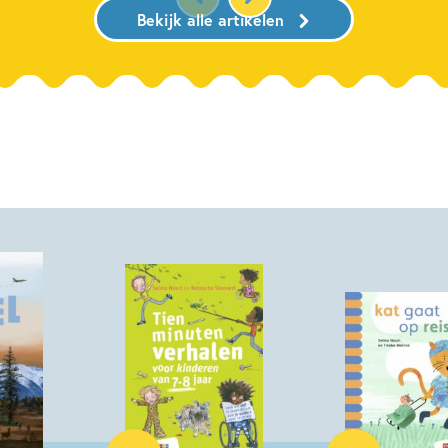
Bekijk alle artikelen
Hardcover