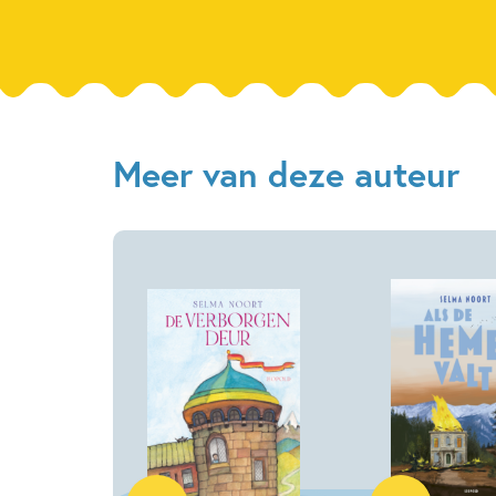
Meer van deze auteur
Hardcover
Hardcover