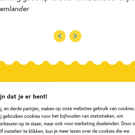
Eemlander
jn dat je er bent!
Kinderpanel
j, en derde partijen, maken op onze websites gebruik van cookies.
j gebruiken cookies voor het bijhouden van statistieken, om
orkeuren op te slaan, maar ook voor marketing doeleinden. Door 
elf instellen’ te klikken, kun je meer lezen over de cookies die we