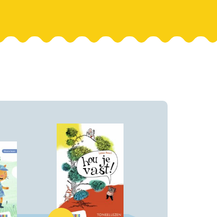
Hardcover