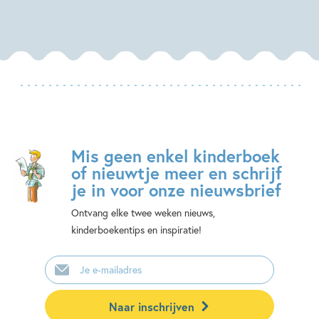
Mis geen enkel kinderboek
of nieuwtje meer en schrijf
je in voor onze nieuwsbrief
Ontvang elke twee weken nieuws,
kinderboekentips en inspiratie!
E-
mailadres
Naar inschrijven