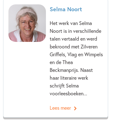
Selma Noort
Het werk van Selma
Noort is in verschillende
talen vertaald en werd
bekroond met Zilveren
Griffels, Vlag en Wimpels
en de Thea
Beckmanprijs. Naast
haar literaire werk
schrijft Selma
voorleesboeken...
Lees meer