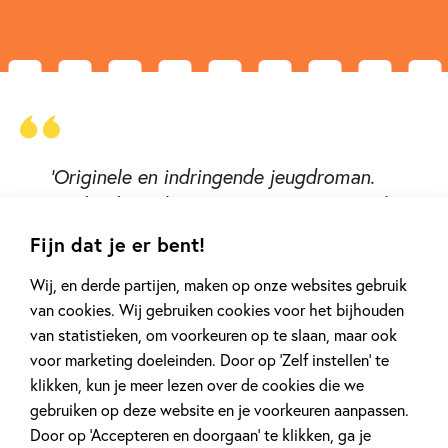
‘Originele en indringende jeugdroman.
Dit boek verdient veel meer lezers.’ – de
Volkskrant
Fijn dat je er bent!
Wij, en derde partijen, maken op onze websites gebruik
van cookies. Wij gebruiken cookies voor het bijhouden
van statistieken, om voorkeuren op te slaan, maar ook
voor marketing doeleinden. Door op ‘Zelf instellen’ te
klikken, kun je meer lezen over de cookies die we
gebruiken op deze website en je voorkeuren aanpassen.
Door op ‘Accepteren en doorgaan’ te klikken, ga je