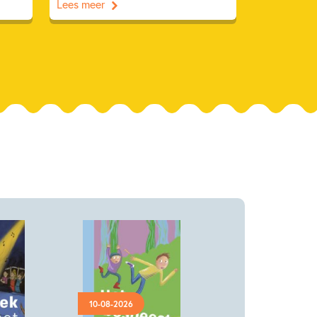
Lees meer
10-08-2026