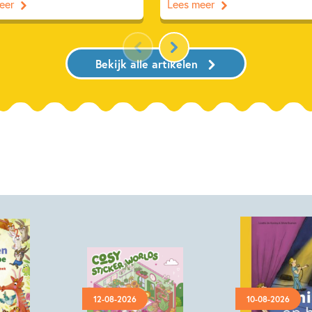
eer
Lees meer
Bekijk alle artikelen
12-08-2026
10-08-2026