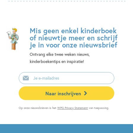
Mis geen enkel kinderboek
of nieuwtje meer en schrijf
je in voor onze nieuwsbrief
Ontvang elke twee weken nieuws,
kinderboekentips en inspiratie!
E-
mailadres
Naar inschrijven
Op onze nieuwsbrieven is het
WPG Privacy Statement
van toepassing.