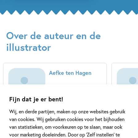
Over de auteur en de
illustrator
Aefke ten Hagen
...
Fijn dat je er bent!
Wij, en derde partijen, maken op onze websites gebruik
van cookies. Wij gebruiken cookies voor het bijhouden
van statistieken, om voorkeuren op te slaan, maar ook
voor marketing doeleinden. Door op ‘Zelf instellen’ te