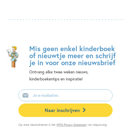
Mis geen enkel kinderboek
of nieuwtje meer en schrijf
je in voor onze nieuwsbrief
Ontvang elke twee weken nieuws,
kinderboekentips en inspiratie!
E-
mailadres
Naar inschrijven
Op onze nieuwsbrieven is het
WPG Privacy Statement
van toepassing.