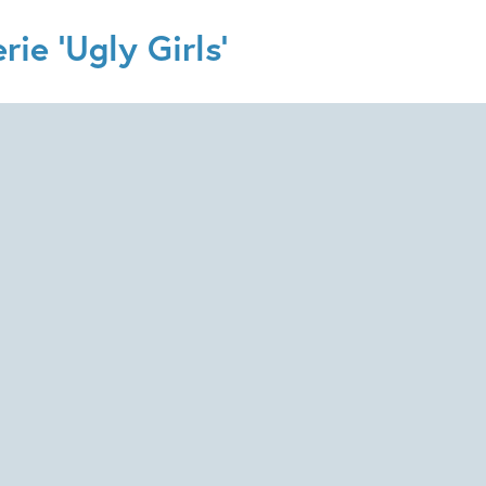
ie 'Ugly Girls'