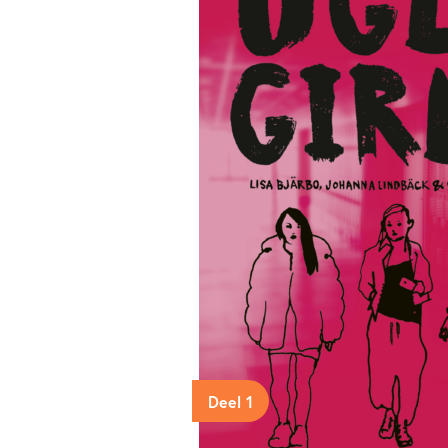
Deel 1