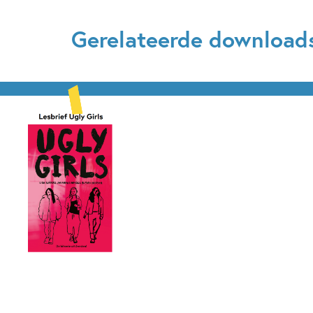
Gerelateerde download