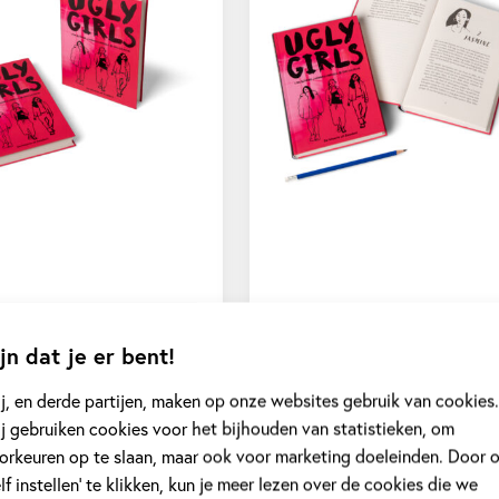
jn dat je er bent!
j, en derde partijen, maken op onze websites gebruik van cookies.
j gebruiken cookies voor het bijhouden van statistieken, om
orkeuren op te slaan, maar ook voor marketing doeleinden. Door 
elf instellen’ te klikken, kun je meer lezen over de cookies die we