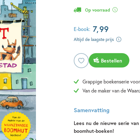
Op voorraad
7
,
99
E-book:
Altijd de laagste prijs
Bestellen
Grappige boekenserie voor
Van de maker van de Waan
Samenvatting
Lees nu de nieuwe serie van
boomhut-boeken!