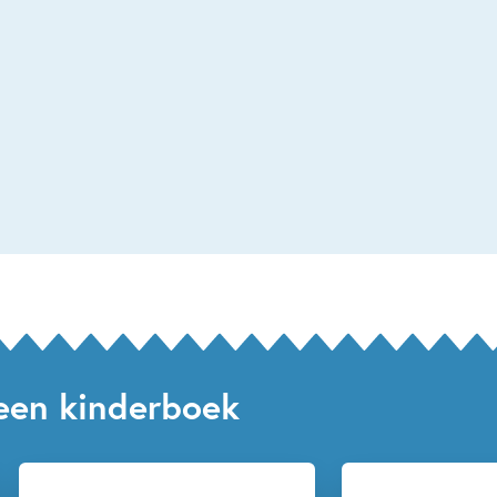
 een kinderboek