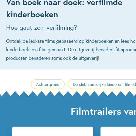
Van boek naar doek: verfilmde
kinderboeken
Hoe gaat zo'n verfilming?
Ontdek de leukste films gebaseerd op kinderboeken en lees ho
kinderboek een film gemaakt. De uitgeverij benadert filmprodu
producten benaderen soms ook de uitgeverij!
Achtergrond
De club van lelijke kinderen [filmedi
Filmtrailers v