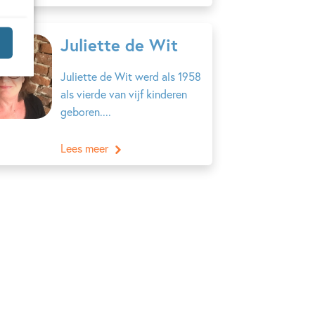
Juliette de Wit
Juliette de Wit werd als 1958
als vierde van vijf kinderen
geboren....
Lees meer