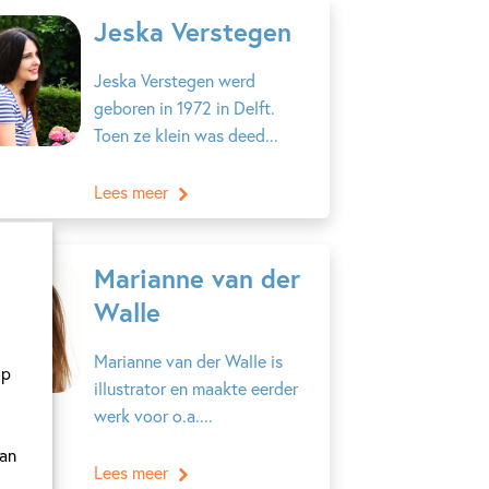
Jeska Verstegen
Jeska Verstegen werd
geboren in 1972 in Delft.
Toen ze klein was deed...
Lees meer
Marianne van der
Walle
Marianne van der Walle is
op
illustrator en maakte eerder
werk voor o.a....
van
Lees meer