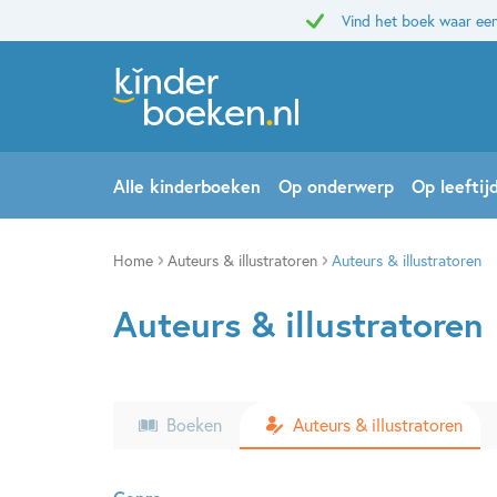
Vind het boek waar een
Alle kinderboeken
Op onderwerp
Op leeftij
Home
Auteurs & illustratoren
Auteurs & illustratoren
Auteurs & illustratoren
Boeken
Auteurs & illustratoren