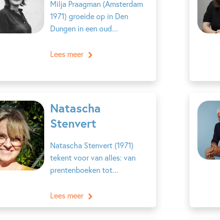
Milja Praagman (Amsterdam
1971) groeide op in Den
Dungen in een oud...
Lees meer
Natascha
Stenvert
Natascha Stenvert (1971)
tekent voor van alles: van
prentenboeken tot...
Lees meer