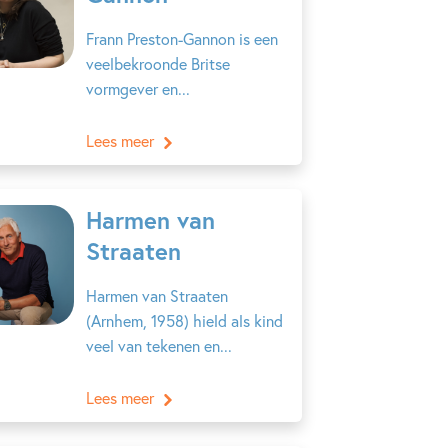
Frann Preston-Gannon is een
veelbekroonde Britse
vormgever en...
Lees meer
Harmen van
Straaten
Harmen van Straaten
(Arnhem, 1958) hield als kind
veel van tekenen en...
Lees meer