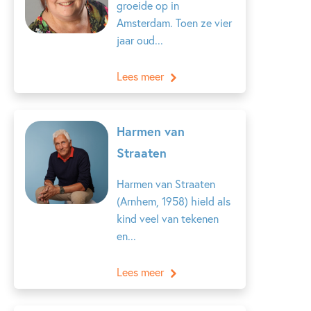
groeide op in
Amsterdam. Toen ze vier
jaar oud...
Lees meer
Harmen van
Straaten
Harmen van Straaten
(Arnhem, 1958) hield als
kind veel van tekenen
en...
Lees meer