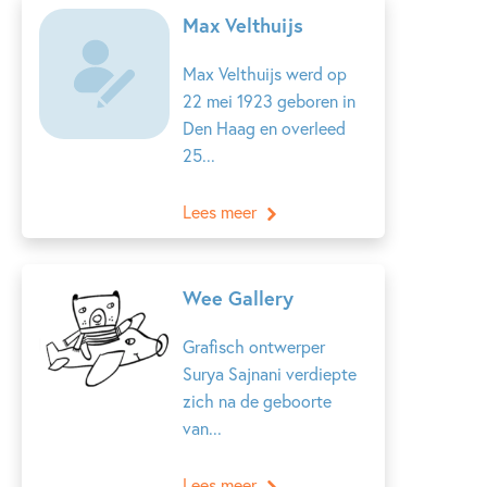
Max Velthuijs
Max Velthuijs werd op
22 mei 1923 geboren in
Den Haag en overleed
25...
Lees meer
Wee Gallery
Grafisch ontwerper
Surya Sajnani verdiepte
zich na de geboorte
van...
Lees meer