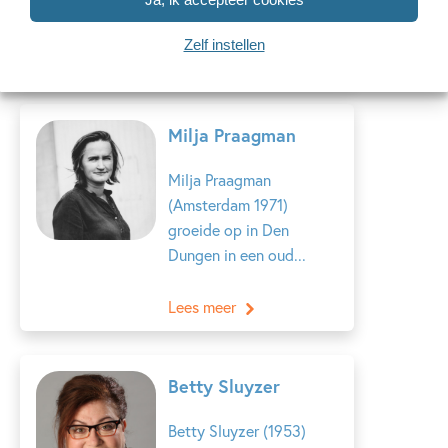
Zelf instellen
Lees meer
Milja Praagman
Milja Praagman
(Amsterdam 1971)
groeide op in Den
Dungen in een oud...
Lees meer
Betty Sluyzer
Betty Sluyzer (1953)