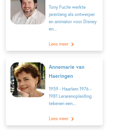
Tony Fucile werkte
jarenlang als ontwerper
en animator voor Disney
en...
Lees meer
Annemarie van
Haeringen
1959 - Haarlem 1976 -
1981 Lerarenopleiding
tekenen een...
Lees meer