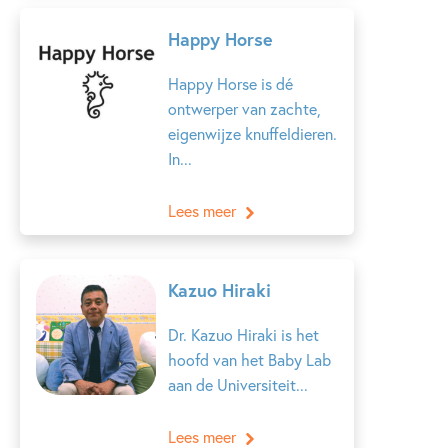
Happy Horse
Happy Horse is dé
ontwerper van zachte,
eigenwijze knuffeldieren.
In...
Lees meer
Kazuo Hiraki
Dr. Kazuo Hiraki is het
hoofd van het Baby Lab
aan de Universiteit...
Lees meer