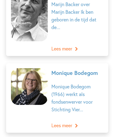
Marijn Backer over
Marijn Backer Ik ben
geboren in de tijd dat
de...
Lees meer
Monique Bodegom
Monique Bodegom
(1966) werkt als
fondsenwerver voor
Stichting Vier...
Lees meer