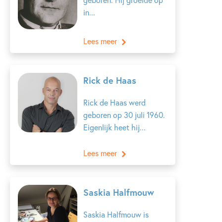
in...
Lees meer
Rick de Haas
Rick de Haas werd
geboren op 30 juli 1960.
Eigenlijk heet hij...
Lees meer
Saskia Halfmouw
Saskia Halfmouw is