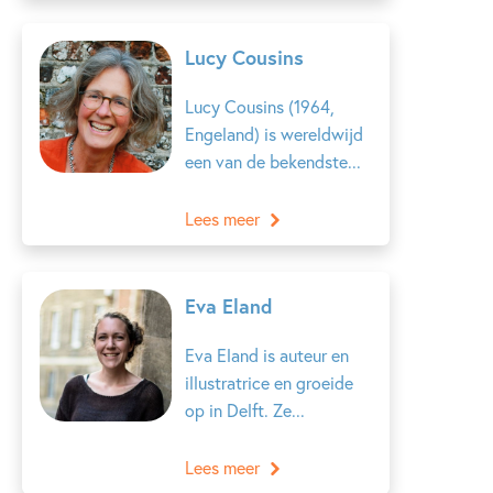
Lucy Cousins
Lucy Cousins (1964,
Engeland) is wereldwijd
een van de bekendste...
Lees meer
Eva Eland
Eva Eland is auteur en
illustratrice en groeide
op in Delft. Ze...
Lees meer