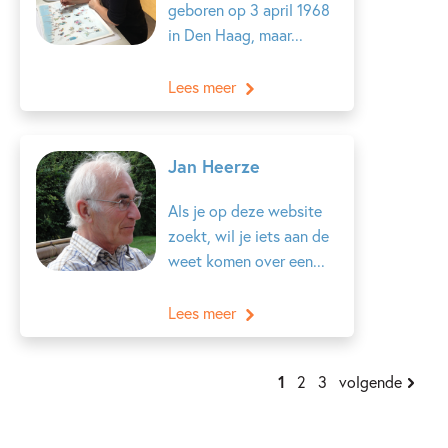
geboren op 3 april 1968
in Den Haag, maar...
Lees meer
Jan Heerze
Als je op deze website
zoekt, wil je iets aan de
weet komen over een...
Lees meer
1
2
3
volgende