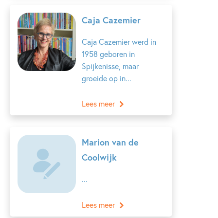
Caja Cazemier
Caja Cazemier werd in
1958 geboren in
Spijkenisse, maar
groeide op in...
Lees meer
Marion van de
Coolwijk
...
Lees meer