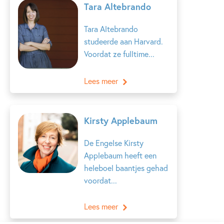
Tara Altebrando
Tara Altebrando
studeerde aan Harvard.
Voordat ze fulltime...
Lees meer
Kirsty Applebaum
De Engelse Kirsty
Applebaum heeft een
heleboel baantjes gehad
voordat...
Lees meer