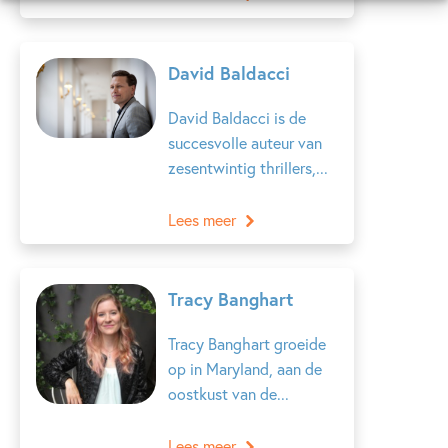
David Baldacci
David Baldacci is de
succesvolle auteur van
zesentwintig thrillers,...
Lees meer
Tracy Banghart
Tracy Banghart groeide
op in Maryland, aan de
oostkust van de...
Lees meer