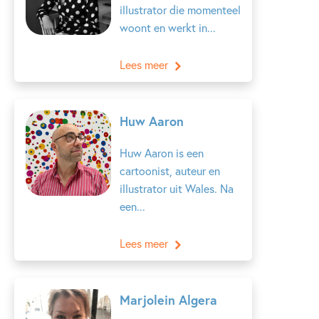
illustrator die momenteel
woont en werkt in...
Lees meer
Huw Aaron
Huw Aaron is een
cartoonist, auteur en
illustrator uit Wales. Na
een...
Lees meer
Marjolein Algera