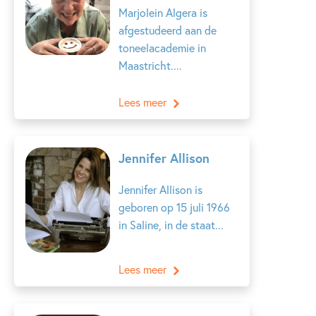
Marjolein Algera is
afgestudeerd aan de
toneelacademie in
Maastricht....
Lees meer
Jennifer Allison
Jennifer Allison is
geboren op 15 juli 1966
in Saline, in de staat...
Lees meer