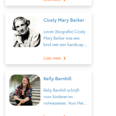
Cicely Mary Barker
Leven (biografie) Cicely
Mary Barker was een
kind met een handicap:...
Lees meer
Kelly Barnhill
Kelly Barnhill schrijft
voor kinderen en
volwassenen. Voor Het...