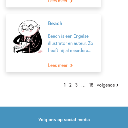
Lees meer
Beach
Beach is een Engelse
illustrator en auteur. Zo
heeft hij al meerdere...
Lees meer
1
2
3
…
18
volgende
Volg ons op social media