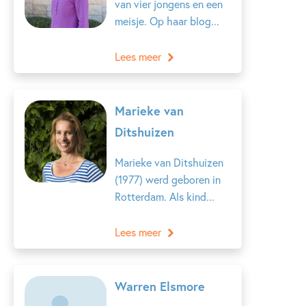
van vier jongens en een
meisje. Op haar blog...
Lees meer
Marieke van
Ditshuizen
Marieke van Ditshuizen
(1977) werd geboren in
Rotterdam. Als kind...
Lees meer
Warren Elsmore