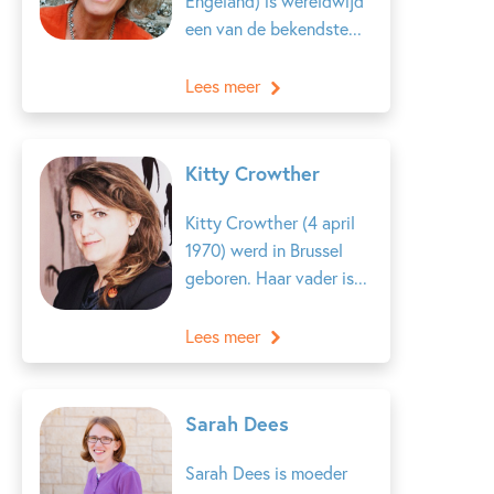
Engeland) is wereldwijd
een van de bekendste...
Lees meer
Kitty Crowther
Kitty Crowther (4 april
1970) werd in Brussel
geboren. Haar vader is...
Lees meer
Sarah Dees
Sarah Dees is moeder