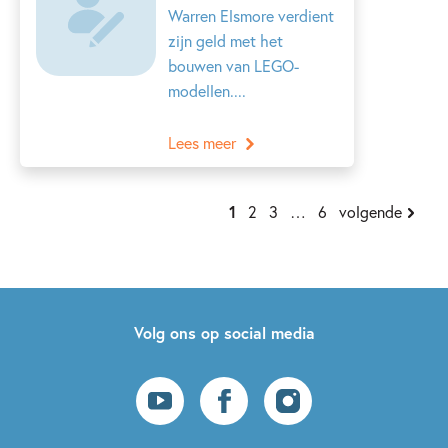
Warren Elsmore verdient
zijn geld met het
bouwen van LEGO-
modellen....
Lees meer
1
2
3
…
6
volgende
Volg ons op social media