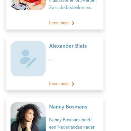
Ze is de bedenker en...
Lees meer
Alexander Blais
...
Lees meer
Nancy Bosmans
Nancy Bosmans heeft
een Nederlandse vader