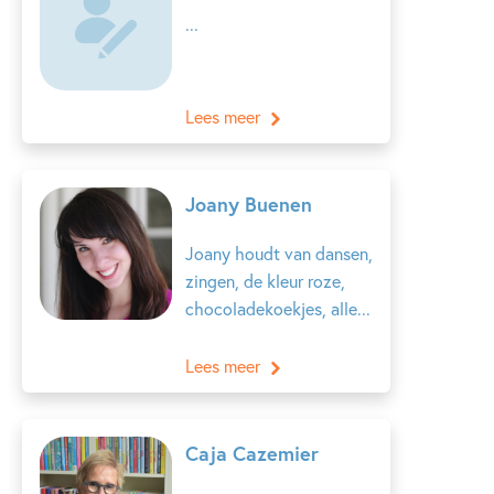
...
Lees meer
Joany Buenen
Joany houdt van dansen,
zingen, de kleur roze,
chocoladekoekjes, alle...
Lees meer
Caja Cazemier