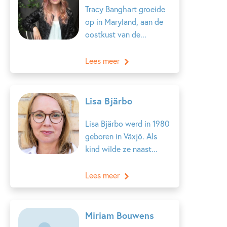
Tracy Banghart groeide
op in Maryland, aan de
oostkust van de...
Lees meer
Lisa Bjärbo
Lisa Bjärbo werd in 1980
geboren in Växjö. Als
kind wilde ze naast...
Lees meer
Miriam Bouwens