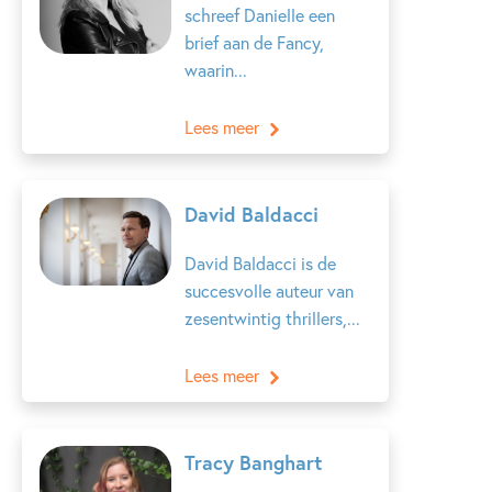
schreef Danielle een
brief aan de Fancy,
waarin...
Lees meer
David Baldacci
David Baldacci is de
succesvolle auteur van
zesentwintig thrillers,...
Lees meer
Tracy Banghart