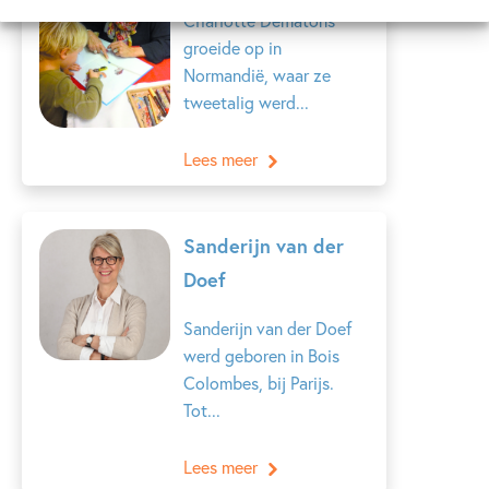
Charlotte Dematons
groeide op in
Normandië, waar ze
tweetalig werd...
Lees meer
Sanderijn van der
Doef
Sanderijn van der Doef
werd geboren in Bois
Colombes, bij Parijs.
Tot...
Lees meer