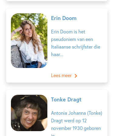
Erin Doom
Erin Doom is het
pseudoniem van een
Italiaanse schrijfster die
haar...
Lees meer
Tonke Dragt
Antonia Johanna (Tonke)
Dragt werd op 12
november 1930 geboren
in...