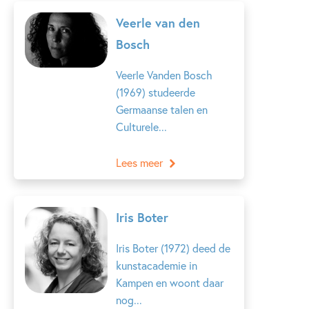
Veerle van den
Bosch
Veerle Vanden Bosch
(1969) studeerde
Germaanse talen en
Culturele...
Lees meer
Iris Boter
Iris Boter (1972) deed de
kunstacademie in
Kampen en woont daar
nog...