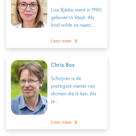
Lisa Bjärbo werd in 1980
geboren in Växjö. Als
kind wilde ze naast...
Lees meer
Chris Bos
Schrijven is de
prettigste manier van
dromen die ik ken. Als
je...
Lees meer