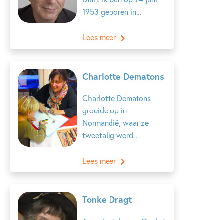
1953 geboren in...
Lees meer
Charlotte Dematons
Charlotte Dematons
groeide op in
Normandië, waar ze
tweetalig werd...
Lees meer
Tonke Dragt