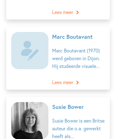
Lees meer
Marc Boutavant
Marc Boutavant (1970)
werd geboren in Dijon.
Hij studeerde visuele...
Lees meer
Susie Bower
Susie Bower is een Britse
auteur die o.a. gewerkt
heeft als...