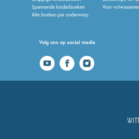
Spannende kinderboeken
Voor volwassene
Alle boeken per onderwerp
Volg ons op social media