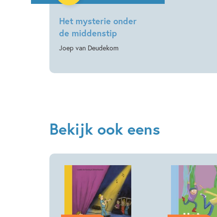
Het mysterie onder
de middenstip
Joep van Deudekom
Bekijk ook eens