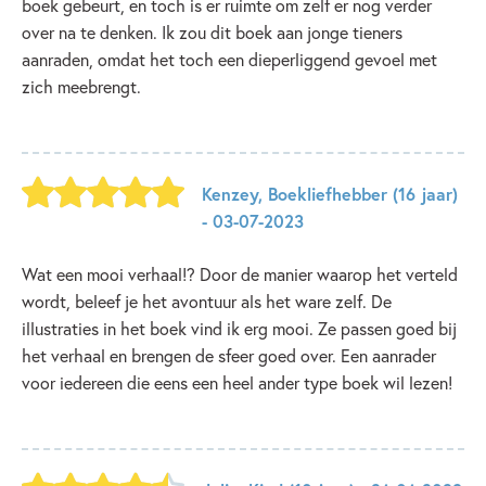
boek gebeurt, en toch is er ruimte om zelf er nog verder
over na te denken. Ik zou dit boek aan jonge tieners
aanraden, omdat het toch een dieperliggend gevoel met
zich meebrengt.
Kenzey
,
Boekliefhebber
(16 jaar)
- 03-07-2023
Wat een mooi verhaal!? Door de manier waarop het verteld
wordt, beleef je het avontuur als het ware zelf. De
illustraties in het boek vind ik erg mooi. Ze passen goed bij
het verhaal en brengen de sfeer goed over. Een aanrader
voor iedereen die eens een heel ander type boek wil lezen!