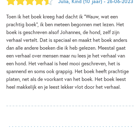
Julia
,
Kind
(10 jaar)
- 26-06-2023
Toen ik het boek kreeg had dacht ik "Wauw, wat een
prachtig boek", ik ben meteen begonnen met lezen. Het
boek is geschreven alsof Johannes, de hond, zelf zijn
verhaal vertelt. Dat is speciaal en maakt het boek anders
dan alle andere boeken die ik heb gelezen. Meestal gaat
een verhaal over mensen maar nu lees je het verhaal van
een hond. Het verhaal is heel mooi geschreven, het is
spannend en soms ook grappig. Het boek heeft prachtige
platen, net als de voorkant van het boek. Het boek leest
heel makkelijk en je leest lekker vlot door het verhaal.