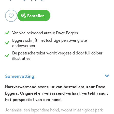
Bestellen
Van veelbekroond auteur Dave Eggers
Eggers schrijft met luchtige pen over grote
onderwerpen
De poëtische tekst wordt vergezeld door full colour
illustraties
Samenvatting
Hartverwarmend avontuur van bestsellerauteur Dave
Eggers. Origineel en verrassend verhaal, verteld vanuit
het perspectief van een hond.
Johannes, een bijzondere hond, woont in een groot park