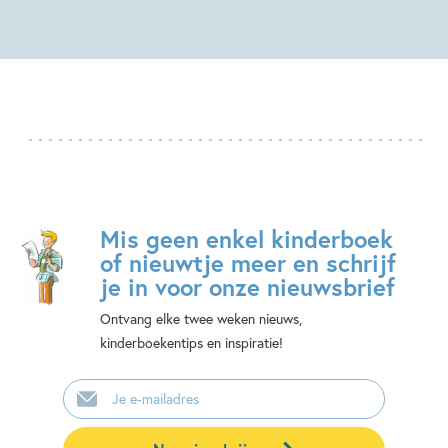
Mis geen enkel kinderboek
of nieuwtje meer en schrijf
je in voor onze nieuwsbrief
Ontvang elke twee weken nieuws,
kinderboekentips en inspiratie!
E-
mailadres