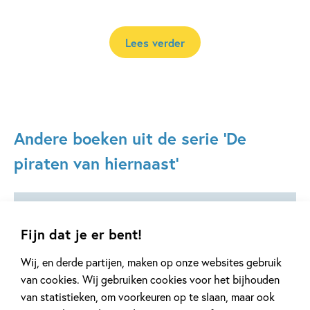
Lees verder
Andere boeken uit de serie 'De
piraten van hiernaast'
Fijn dat je er bent!
Deel 7
Deel 5
Wij, en derde partijen, maken op onze websites gebruik
van cookies. Wij gebruiken cookies voor het bijhouden
van statistieken, om voorkeuren op te slaan, maar ook