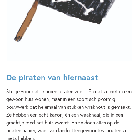
De piraten van hiernaast
Stel je voor dat je buren piraten zijn… En dat ze niet in een
gewoon huis wonen, maar in een soort schipvormig
bouwwerk dat helemaal van stukken wrakhout is gemaakt.
Ze hebben een echt kanon, én een waakhaai, die in een
grachtje rond het huis zwemt. En ze doen alles op de
piratenmanier, want van landrottengewoontes moeten ze
niets hebben.