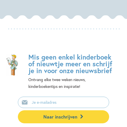
Mis geen enkel kinderboek
of nieuwtje meer en schrijf
je in voor onze nieuwsbrief
Ontvang elke twee weken nieuws,
kinderboekentips en inspiratie!
E-
mailadres
Naar inschrijven