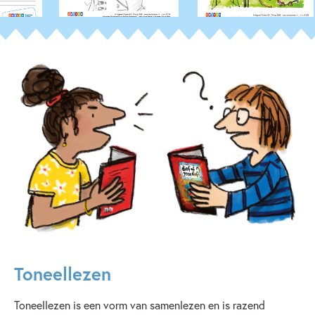
Toneellezen
Toneellezen is een vorm van samenlezen en is razend