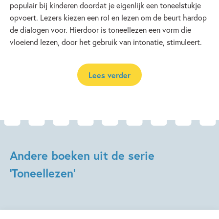
populair bij kinderen doordat je eigenlijk een toneelstukje
opvoert. Lezers kiezen een rol en lezen om de beurt hardop
de dialogen voor. Hierdoor is toneellezen een vorm die
vloeiend lezen, door het gebruik van intonatie, stimuleert.
Lees verder
Andere boeken uit de serie
'Toneellezen'