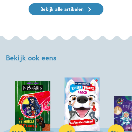
Bekijk alle artikelen
Bekijk ook eens
Hardcover
Hardcover
17