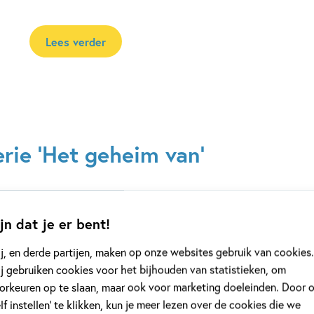
Lees verder
rie 'Het geheim van'
jn dat je er bent!
j, en derde partijen, maken op onze websites gebruik van cookies.
j gebruiken cookies voor het bijhouden van statistieken, om
orkeuren op te slaan, maar ook voor marketing doeleinden. Door 
elf instellen’ te klikken, kun je meer lezen over de cookies die we