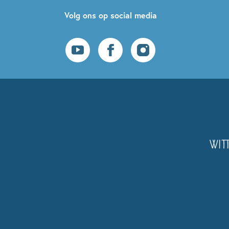
Volg ons op social media