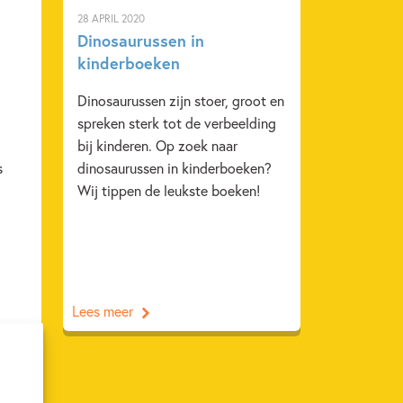
28 APRIL 2020
Dinosaurussen in
kinderboeken
Dinosaurussen zijn stoer, groot en
spreken sterk tot de verbeelding
bij kinderen. Op zoek naar
s
dinosaurussen in kinderboeken?
Wij tippen de leukste boeken!
Lees meer