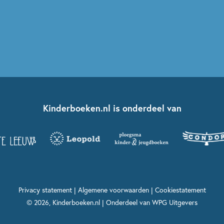
Kinderboeken.nl is onderdeel van
Privacy statement
|
Algemene voorwaarden
|
Cookiestatement
© 2026, Kinderboeken.nl | Onderdeel van
WPG Uitgevers