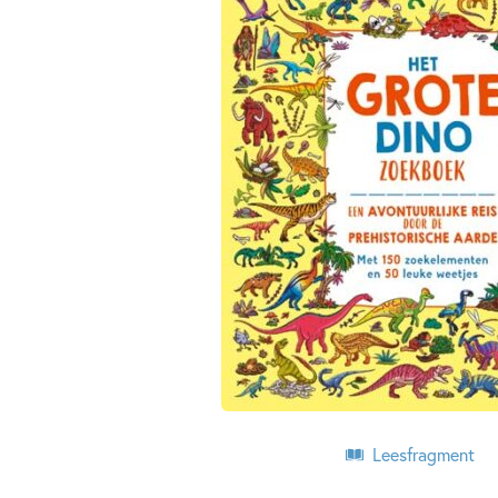
Leesfragment